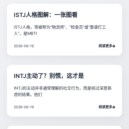
ISTJ人格图解：一张图看
ISTJ人格，常被称为“物流师”、“检查员”或“靠谱打工
人”，是MBTI
2026-06-19
阅读更多
INTJ主动了？别慌，这才是
INTJ的主动并非通常理解的社交行为，而是经过深思熟
虑的结果。他们
2026-06-19
阅读更多