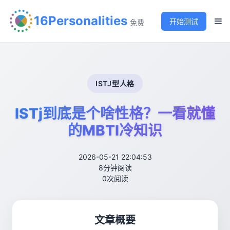
16Personalities
开始测试
免费
ISTJ型人格
ISTj到底是个啥性格？一看就懂
的MBTI冷知识
2026-05-21 22:04:53
8分钟阅读
0次阅读
文章概要