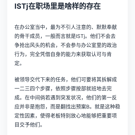
ISTj在职场里是啥样的存在
在办公室当中，最为不引人注意的、默默奉献
的骨干成员，一般而言就是ISTj。他们不会去
争抢出风头的机会，不会参与办公室里的政治
行为，完全凭借自身的能力来获取认可与肯
定。
被领导交代下来的任务，他们可要将其拆解成
一二三四个步骤，依照步骤按部就班地去完
成。在中间倘若遇到突发状况，他们的第一反
应并非是抱怨，而是翻找出预案B。就是这种稳
定性因素，使得老板特别放心地能够把重要项
目交予他们。