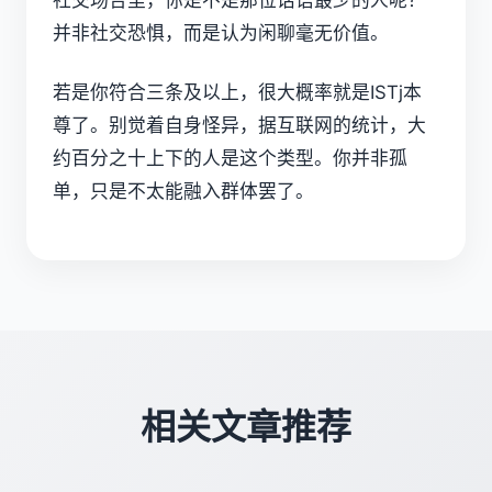
社交场合里，你是不是那位话语最少的人呢？
并非社交恐惧，而是认为闲聊毫无价值。
若是你符合三条及以上，很大概率就是ISTj本
尊了。别觉着自身怪异，据互联网的统计，大
约百分之十上下的人是这个类型。你并非孤
单，只是不太能融入群体罢了。
相关文章推荐