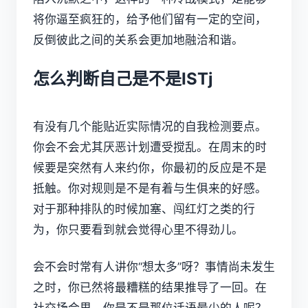
将你逼至疯狂的，给予他们留有一定的空间，
反倒彼此之间的关系会更加地融洽和谐。
怎么判断自己是不是ISTj
有没有几个能贴近实际情况的自我检测要点。
你会不会尤其厌恶计划遭受搅乱。在周末的时
候要是突然有人来约你，你最初的反应是不是
抵触。你对规则是不是有着与生俱来的好感。
对于那种排队的时候加塞、闯红灯之类的行
为，你只要看到就会觉得心里不得劲儿。
会不会时常有人讲你“想太多”呀？事情尚未发生
之时，你已然将最糟糕的结果推导了一回。在