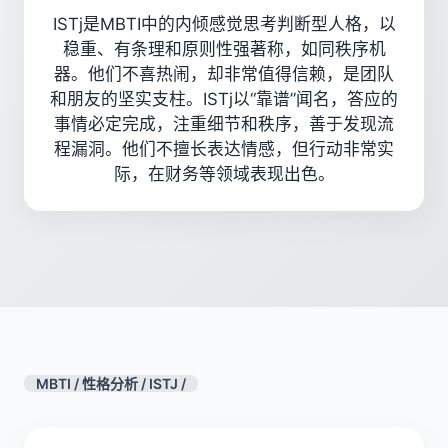
ISTj是MBTI中的内倾感觉思考判断型人格，以
稳重、有条理和原则性强著称，如同秩序机
器。他们不喜热闹，却非常值得信赖，是团队
和朋友的坚实支柱。ISTj以“靠谱”闻名，答应的
事情必定完成，注重细节和秩序，善于发现流
程漏洞。他们不擅长表达情感，但行动非常实
际，在财务等领域表现出色。
MBTI
/
性格分析
/
ISTJ
/