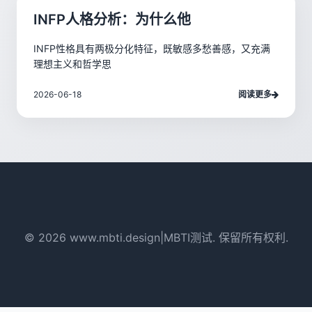
INFP人格分析：为什么他
INFP性格具有两极分化特征，既敏感多愁善感，又充满
理想主义和哲学思
2026-06-18
阅读更多
© 2026 www.mbti.design|MBTI测试. 保留所有权利.