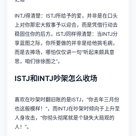
INTJ得清楚：ISTJ所给予的爱，并非是在口头
上对你那宏大叙事予以迎合，而是凭借行动去
稳固住你的后方。ISTJ同样得清楚：当INTJ分
享蓝图之际，你所要做的并非是给他挑毛病，
而是去捧场，哪怕仅仅讲一句“听起来颇具意
思，咱们徐徐图之”。
ISTJ和INTJ吵架怎么收场
喜欢在吵架时翻旧账的是ISTJ，“你去年三月份
也这般模样！”，而INTJ在吵架时倾向于上升至
人身攻击，“你彻头彻尾就是个缺失大局观的
人！”。