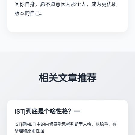
问你自身，愿不愿意因为那个人，成为更优质
版本的自己。
相关文章推荐
ISTj到底是个啥性格？一
ISTj是MBTI中的内倾感觉思考判断型人格，以稳重、有
条理和原则性强