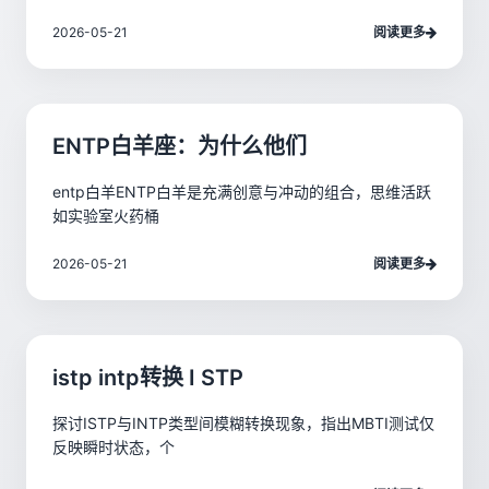
2026-05-21
阅读更多
ENTP白羊座：为什么他们
entp白羊ENTP白羊是充满创意与冲动的组合，思维活跃
如实验室火药桶
2026-05-21
阅读更多
istp intp转换 I STP
探讨ISTP与INTP类型间模糊转换现象，指出MBTI测试仅
反映瞬时状态，个