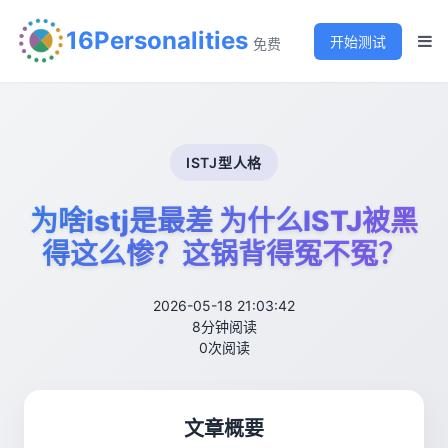
16Personalities
开始测试
免费
ISTJ型人格
为啥istj是最差 为什么ISTJ被黑
得这么惨？这锅背得冤不冤？
2026-05-18 21:03:42
8分钟阅读
0次阅读
文章概要