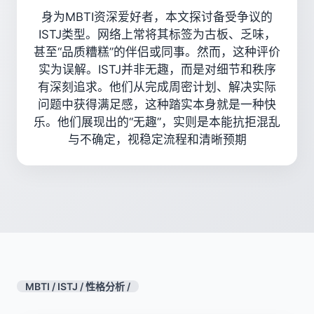
身为MBTI资深爱好者，本文探讨备受争议的
ISTJ类型。网络上常将其标签为古板、乏味，
甚至“品质糟糕”的伴侣或同事。然而，这种评价
实为误解。ISTJ并非无趣，而是对细节和秩序
有深刻追求。他们从完成周密计划、解决实际
问题中获得满足感，这种踏实本身就是一种快
乐。他们展现出的“无趣”，实则是本能抗拒混乱
与不确定，视稳定流程和清晰预期
MBTI
/
ISTJ
/
性格分析
/