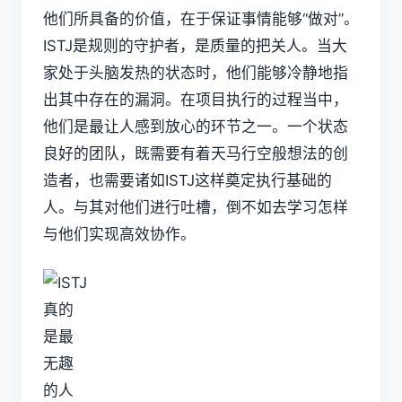
他们所具备的价值，在于保证事情能够“做对”。
ISTJ是规则的守护者，是质量的把关人。当大
家处于头脑发热的状态时，他们能够冷静地指
出其中存在的漏洞。在项目执行的过程当中，
他们是最让人感到放心的环节之一。一个状态
良好的团队，既需要有着天马行空般想法的创
造者，也需要诸如ISTJ这样奠定执行基础的
人。与其对他们进行吐槽，倒不如去学习怎样
与他们实现高效协作。