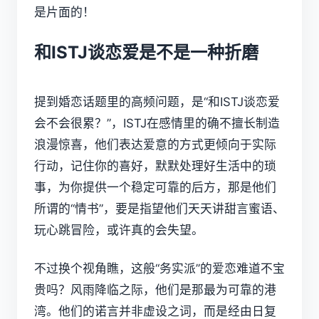
是片面的！
和ISTJ谈恋爱是不是一种折磨
提到婚恋话题里的高频问题，是“和ISTJ谈恋爱
会不会很累？”，ISTJ在感情里的确不擅长制造
浪漫惊喜，他们表达爱意的方式更倾向于实际
行动，记住你的喜好，默默处理好生活中的琐
事，为你提供一个稳定可靠的后方，那是他们
所谓的“情书”，要是指望他们天天讲甜言蜜语、
玩心跳冒险，或许真的会失望。
不过换个视角瞧，这般“务实派”的爱恋难道不宝
贵吗？风雨降临之际，他们是那最为可靠的港
湾。他们的诺言并非虚设之词，而是经由日复