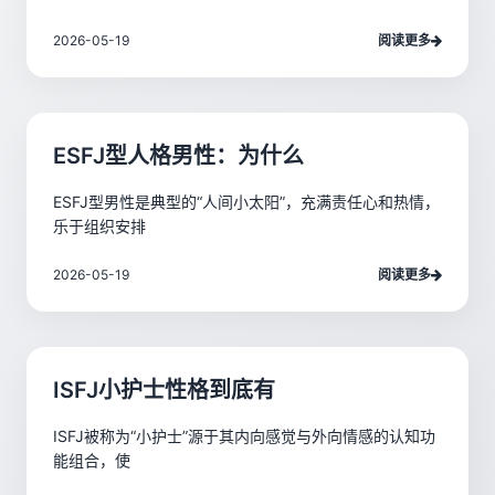
2026-05-19
阅读更多
ESFJ型人格男性：为什么
ESFJ型男性是典型的“人间小太阳”，充满责任心和热情，
乐于组织安排
2026-05-19
阅读更多
ISFJ小护士性格到底有
ISFJ被称为“小护士”源于其内向感觉与外向情感的认知功
能组合，使