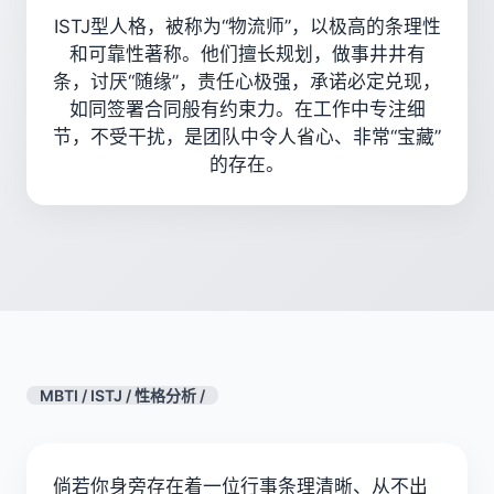
ISTJ型人格，被称为“物流师”，以极高的条理性
和可靠性著称。他们擅长规划，做事井井有
条，讨厌“随缘”，责任心极强，承诺必定兑现，
如同签署合同般有约束力。在工作中专注细
节，不受干扰，是团队中令人省心、非常“宝藏”
的存在。
MBTI
/
ISTJ
/
性格分析
/
倘若你身旁存在着一位行事条理清晰、从不出