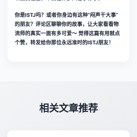
你是ISTJ吗？或者你身边有这种“闷声干大事”
的朋友？评论区聊聊你的故事，让大家看看物
流师的真实一面有多可爱～ 觉得这篇有用就点
个赞，转发给你那位永远准时的ISTJ朋友！
相关文章推荐