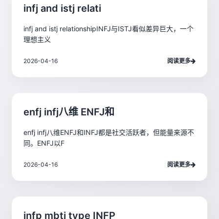
infj and istj relati
infj and istj relationshipINFJ与ISTJ看似差异巨大，一个
理想主义
2026-04-16
阅读更多
enfj infj八维 ENFJ和
enfj infj八维ENFJ和INFJ都是社交活跃者，但能量来源不
同。ENFJ以F
2026-04-16
阅读更多
infp mbti type INFP