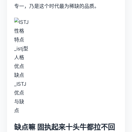
专一，乃是这个时代最为稀缺的品质。
缺点嘛 固执起来十头牛都拉不回