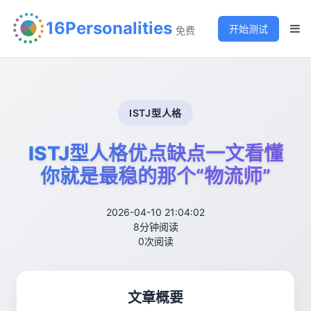
16Personalities
开始测试
免费
ISTJ型人格
ISTJ型人格优点缺点一文看懂
你就是最稳的那个“物流师”
2026-04-10 21:04:02
8分钟阅读
0次阅读
文章概要