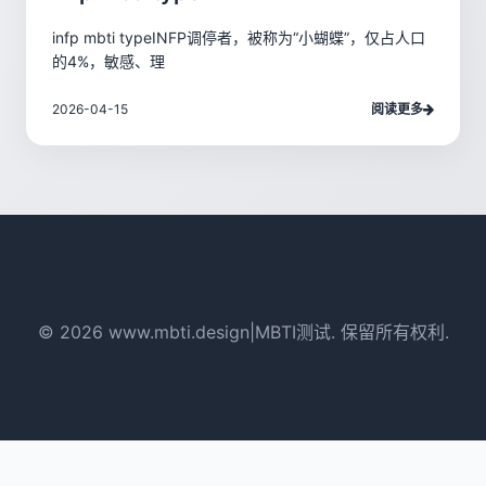
infp mbti typeINFP调停者，被称为“小蝴蝶”，仅占人口
的4%，敏感、理
2026-04-15
阅读更多
© 2026 www.mbti.design|MBTI测试. 保留所有权利.