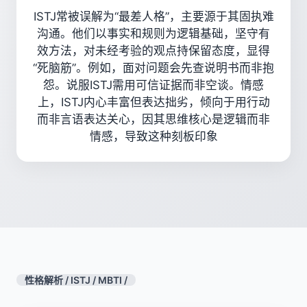
ISTJ常被误解为“最差人格”，主要源于其固执难
沟通。他们以事实和规则为逻辑基础，坚守有
效方法，对未经考验的观点持保留态度，显得
“死脑筋”。例如，面对问题会先查说明书而非抱
怨。说服ISTJ需用可信证据而非空谈。情感
上，ISTJ内心丰富但表达拙劣，倾向于用行动
而非言语表达关心，因其思维核心是逻辑而非
情感，导致这种刻板印象
性格解析
/
ISTJ
/
MBTI
/