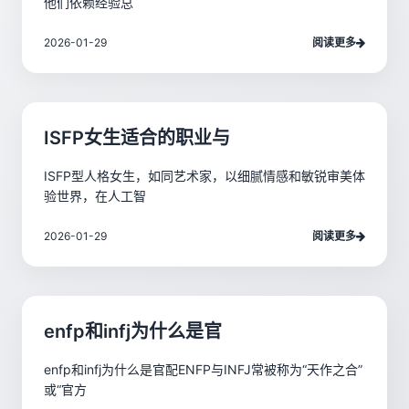
他们依赖经验总
2026-01-29
阅读更多
ISFP女生适合的职业与
ISFP型人格女生，如同艺术家，以细腻情感和敏锐审美体
验世界，在人工智
2026-01-29
阅读更多
enfp和infj为什么是官
enfp和infj为什么是官配ENFP与INFJ常被称为“天作之合”
或“官方