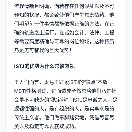
流程清晰且明确，倘若存在任何混乱以及不可
预知的状况，都会致使他们产生焦虑情绪。他
们期望每一件事情都能依据正确的方法，在正
确的轨道之上运行。在诸如会计、法律、工程
等需要高度精确与可靠的岗位领域，这种特质
乃是无可替代的巨大优势！
ISTJ的优势为什么常被忽视
于人们而言，太易于盯紧ISTJ的“缺点”不放
MBTI性格测试
，进而造成全然忽略他们乃是社
会里不可缺少的“稳定器”！ISTJ是忠诚之人，是
逻辑性强的人，是有组织的人，是实事求是的
传统主义者。他们做事脚踏实地，凭借尽善尽
美以及稳定可靠去获取成功。