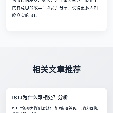
为ISTJ的朋友、家人，赶忙来分享你们彼此间
的有意思的故事！点赞并分享，使得更多人知
晓真实的ISTJ ！
相关文章推荐
ISTJ为什么难相处？分析
ISTJ常被视为靠谱但难搞，如同精密钟表，可靠却固执。