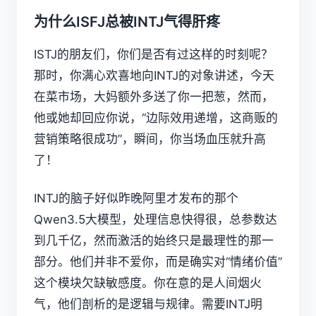
为什么ISFJ总被INTJ气得肝疼
ISTJ的朋友们，你们是否有过这样的时刻呢？
那时，你满心欢喜地向INTJ的对象讲述，今天
在菜市场，大妈额外多送了你一把葱，然而，
他或她却回应你说，“边际效用递增，这商贩的
营销策略很成功”，瞬间，你当场血压就升高
了！
INTJ的脑子好似昨晚阿里才发布的那个
Qwen3.5大模型，处理信息快得很，总参数达
到几千亿，然而激活的始终只是最理性的那一
部分。他们并非不爱你，而是确实对“情绪价值”
这个模块欠缺敏感度。你在意的是人间烟火
气，他们剖析的是逻辑与规律。需要INTJ明