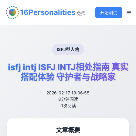
16Personalities
开始测试
免费
ISFJ型人格
isfj intj ISFJ INTJ相处指南 真实
搭配体验 守护者与战略家
2026-02-17 19:06:55
8分钟阅读
0次阅读
文章概要