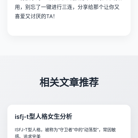
用，别忘了一键进行三连，分享给那个让你又
喜爱又讨厌的TA！
相关文章推荐
isfj-t型人格女生分析
ISFJ-T型人格，被称为“守卫者”中的“动荡型”，常因敏
感、追求完美