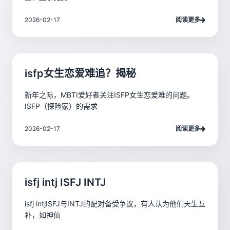
2026-02-17
阅读更多
isfp女生恋爱难追？揭秘
新年之际，MBTI爱好者关注ISFP女生恋爱难的问题。
ISFP（探险家）的需求
2026-02-17
阅读更多
isfj intj ISFJ INTJ
isfj intjISFJ与INTJ的配对备受争议，有人认为他们天生互
补，如神仙