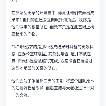
好。
在那杂乱无章的环境当中, 你竟让他们去弄出成
果来? 他们的血压会立刻飙升到顶点。秩序是
他们做事的根基所在, 而效率只是在此基础上构
建起来的产物。
ENTJ所追求的是那种达成结果时具备的高效状
态, 在办公室环境里, 其杂乱与否, 这并不被在
意, 而代码是否被编写完成, 方案能否获得通过,
这些才是最为关键的所在。
他们会为了争抢那三天的工期, 将整个团队原本
的汇报流程给砍掉, 而后直接与大老板进行一对
一的交流。