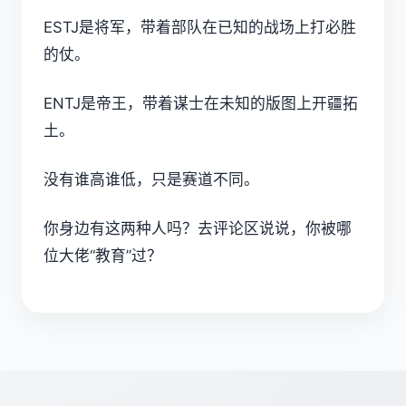
ESTJ是将军，带着部队在已知的战场上打必胜
的仗。
ENTJ是帝王，带着谋士在未知的版图上开疆拓
土。
没有谁高谁低，只是赛道不同。
你身边有这两种人吗？去评论区说说，你被哪
位大佬“教育”过？