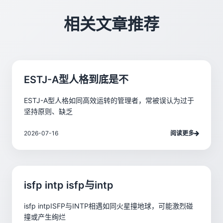
相关文章推荐
ESTJ-A型人格到底是不
ESTJ-A型人格如同高效运转的管理者，常被误认为过于
坚持原则、缺乏
2026-07-16
阅读更多
isfp intp isfp与intp
isfp intpISFP与INTP相遇如同火星撞地球，可能激烈碰
撞或产生绚烂