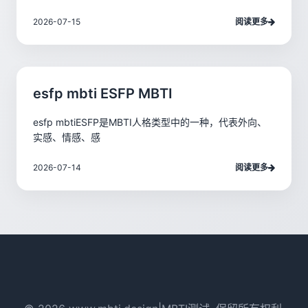
2026-07-15
阅读更多
esfp mbti ESFP MBTI
esfp mbtiESFP是MBTI人格类型中的一种，代表外向、
实感、情感、感
2026-07-14
阅读更多