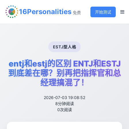
16Personalities
开始测试
免费
ESTJ型人格
entj和estj的区别 ENTJ和ESTJ
到底差在哪？别再把指挥官和总
经理搞混了！
2026-07-03 19:08:52
8分钟阅读
0次阅读