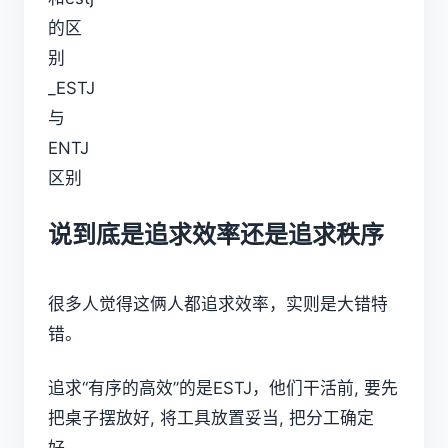
说到底是追求效率还是追求秩序
很多人觉得这俩人都追求效率，实则是大错特
错。
追求“有序的高效”的是ESTJ，他们干活前, 要先
把桌子摆放好, 将工具放置妥当, 把分工确定